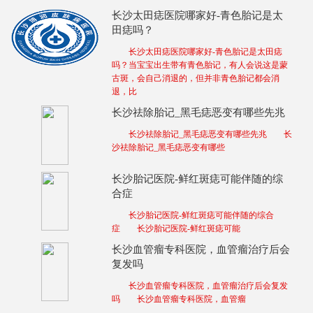
长沙太田痣医院哪家好-青色胎记是太
田痣吗？
长沙太田痣医院哪家好-青色胎记是太田痣
吗？当宝宝出生带有青色胎记，有人会说这是蒙
古斑，会自己消退的，但并非青色胎记都会消
退，比
长沙祛除胎记_黑毛痣恶变有哪些先兆
长沙祛除胎记_黑毛痣恶变有哪些先兆 长
沙祛除胎记_黑毛痣恶变有哪些
长沙胎记医院-鲜红斑痣可能伴随的综
合症
长沙胎记医院-鲜红斑痣可能伴随的综合
症 长沙胎记医院-鲜红斑痣可能
长沙血管瘤专科医院，血管瘤治疗后会
复发吗
长沙血管瘤专科医院，血管瘤治疗后会复发
吗 长沙血管瘤专科医院，血管瘤