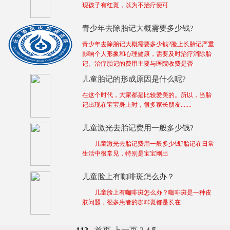
现孩子有红斑，以为不治疗便可
青少年去除胎记大概需要多少钱?
青少年去除胎记大概需要多少钱?脸上长胎记严重
影响个人形象和心理健康，需要及时治疗消除胎
记。治疗胎记的费用主要与医院收费是否
儿童胎记的形成原因是什么呢?
在这个时代，大家都是比较爱美的。所以，当胎
记出现在宝宝身上时，很多家长朋友.......
儿童激光去胎记费用一般多少钱?
儿童激光去胎记费用一般多少钱?胎记在日常
生活中很常见，特别是宝宝刚出
儿童脸上有咖啡斑怎么办？
儿童脸上有咖啡斑怎么办？咖啡斑是一种皮
肤问题，很多患者的咖啡斑都是长在