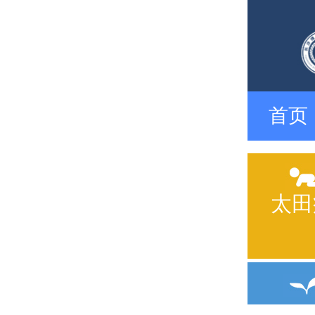
首页
太田