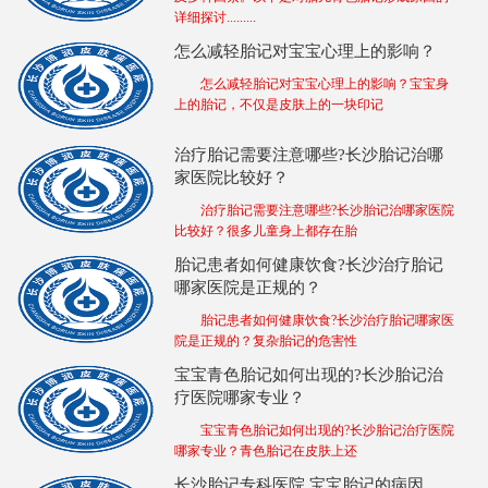
详细探讨.........
怎么减轻胎记对宝宝心理上的影响？
怎么减轻胎记对宝宝心理上的影响？宝宝身
上的胎记，不仅是皮肤上的一块印记
治疗胎记需要注意哪些?长沙胎记治哪
家医院比较好？
治疗胎记需要注意哪些?长沙胎记治哪家医院
比较好？很多儿童身上都存在胎
胎记患者如何健康饮食?长沙治疗胎记
哪家医院是正规的？
胎记患者如何健康饮食?长沙治疗胎记哪家医
院是正规的？复杂胎记的危害性
宝宝青色胎记如何出现的?长沙胎记治
疗医院哪家专业？
宝宝青色胎记如何出现的?长沙胎记治疗医院
哪家专业？青色胎记在皮肤上还
长沙胎记专科医院,宝宝胎记的病因