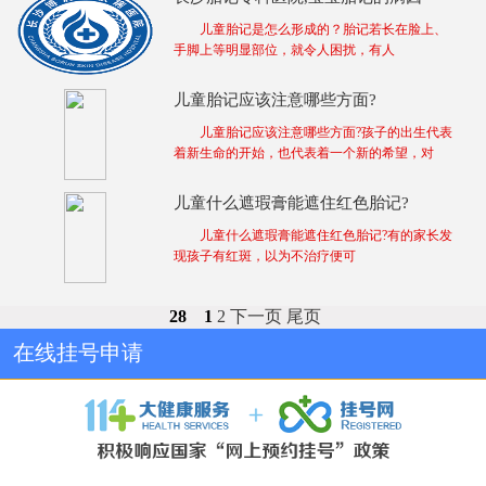
儿童胎记是怎么形成的？胎记若长在脸上、
手脚上等明显部位，就令人困扰，有人
儿童胎记应该注意哪些方面?
儿童胎记应该注意哪些方面?孩子的出生代表
着新生命的开始，也代表着一个新的希望，对
儿童什么遮瑕膏能遮住红色胎记?
儿童什么遮瑕膏能遮住红色胎记?有的家长发
现孩子有红斑，以为不治疗便可
28
1
2
下一页
尾页
在线挂号申请